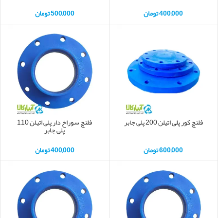
400,000
تومان
500,000
تومان
فلنچ کور پلی اتیلن 200 پلی جابر
فلنچ سوراخ دار پلی اتیلن 110
پلی جابر
600,000
تومان
400,000
تومان