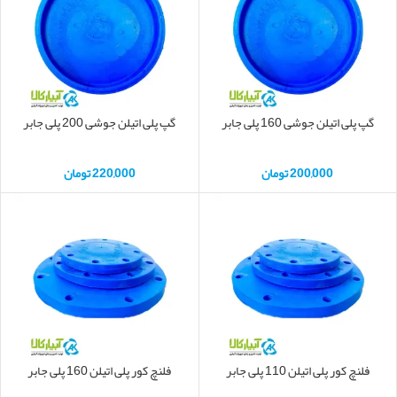
گپ پلی اتیلن جوشی 160 پلی جابر
گپ پلی اتیلن جوشی 200 پلی جابر
200,000
تومان
220,000
تومان
فلنچ کور پلی اتیلن 110 پلی جابر
فلنچ کور پلی اتیلن 160 پلی جابر