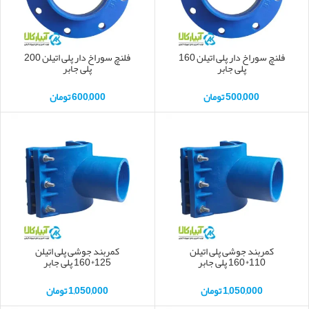
فلنچ سوراخ دار پلی اتیلن 160
فلنچ سوراخ دار پلی اتیلن 200
پلی جابر
پلی جابر
500,000
تومان
600,000
تومان
کمربند جوشی پلی اتیلن
کمربند جوشی پلی اتیلن
110*160 پلی جابر
125*160 پلی جابر
1,050,000
تومان
1,050,000
تومان