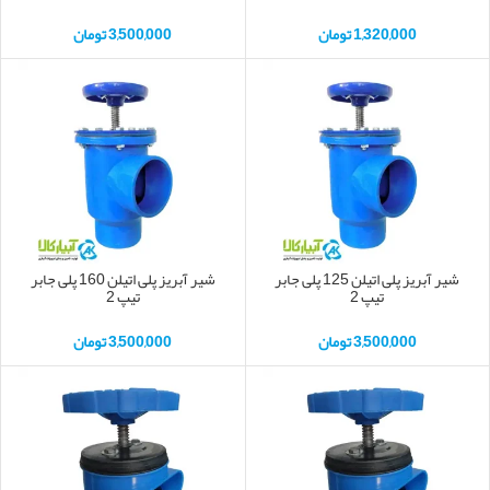
1,320,000
تومان
3,500,000
تومان
شیر آبریز پلی اتیلن 125 پلی جابر
شیر آبریز پلی اتیلن 160 پلی جابر
تیپ 2
تیپ 2
3,500,000
تومان
3,500,000
تومان