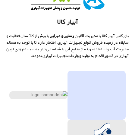
آبیار کالا
بازرگانی آبیار کالا با مدیریت
آقایان
رسایی و
مهرابی
با بیش از 18 سال فعالیت و
سابقه در زمینه فروش انواع تجهیزات آبیاری، افتخار دارد تا با توجه به مساله
مدیریت آب و استفاده بهینه از منابع آبی با شناسایی نیاز به سیستم های نوین
آبیاری در کشور اقدام به تولید و واردات تجهیزات آبیاری نموده.