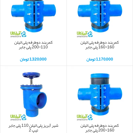
کمربند دوطرفه پلی اتیلن
کمربند دوطرفه پلی اتیلن
160*160 پلی جابر
110*200 پلی جابر
1,170,000
تومان
1,320,000
تومان
کمربند دوطرفه پلی اتیلن
شیر آبریز پلی اتیلن 110 پلی جابر
160*200 پلی جابر
تیپ 2