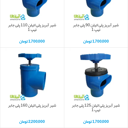
شیر آبریز پلی اتیلن 90 پلی جابر
شیر آبریز پلی اتیلن 110 پلی جابر
تیپ 1
تیپ 1
1,700,000
تومان
1,700,000
تومان
شیر آبریز پلی اتیلن 125 پلی جابر
شیر آبریز پلی اتیلن 160 پلی جابر
تیپ 1
1,700,000
تومان
2,200,000
تومان