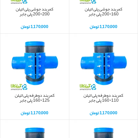
کمربند جوشی پلی اتیلن
کمربند جوشی پلی اتیلن
160*200 پلی جابر
200*200 پلی جابر
1,170,000
تومان
1,170,000
تومان
کمربند دوطرفه پلی اتیلن
کمربند دوطرفه پلی اتیلن
110*160 پلی جابر
125*160 پلی جابر
1,170,000
تومان
1,170,000
تومان