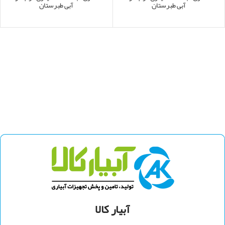
آبی طبرستان
آبی طبرستان
آبیار کالا