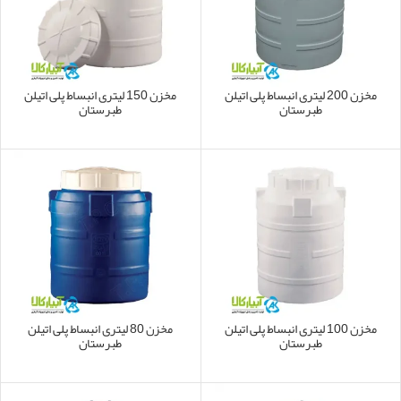
مخزن 200 لیتری انبساط پلی اتیلن
مخزن 150 لیتری انبساط پلی اتیلن
طبرستان
طبرستان
مخزن 100 لیتری انبساط پلی اتیلن
مخزن 80 لیتری انبساط پلی اتیلن
طبرستان
طبرستان