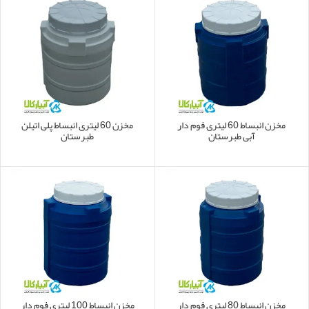
مخزن انبساط 60 لیتری فوم دار
مخزن 60 لیتری انبساط پلی اتیلن
آبی طبرستان
طبرستان
مخزن انبساط 80 لیتری فوم دار
مخزن انبساط 100 لیتری فوم دار