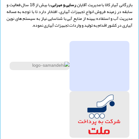
بازرگانی آبیار کالا با مدیریت
آقایان
رسایی و
مهرابی
با بیش از 18 سال فعالیت و
سابقه در زمینه فروش انواع تجهیزات آبیاری، افتخار دارد تا با توجه به مساله
مدیریت آب و استفاده بهینه از منابع آبی با شناسایی نیاز به سیستم های نوین
آبیاری در کشور اقدام به تولید و واردات تجهیزات آبیاری نموده.