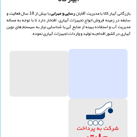
بازرگانی آبیار کالا با مدیریت
آقایان
رسایی و
مهرابی
با بیش از 18 سال فعالیت و
سابقه در زمینه فروش انواع تجهیزات آبیاری، افتخار دارد تا با توجه به مساله
مدیریت آب و استفاده بهینه از منابع آبی با شناسایی نیاز به سیستم های نوین
آبیاری در کشور اقدام به تولید و واردات تجهیزات آبیاری نموده.