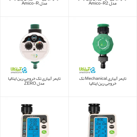
مدل Amico-R2
مدل Amico-R
تایمر آبیاری Mechanical تک
تایمر آبیاری تک خروجی رین ایتالیا
خروجی رین ایتالیا
مدل ZERO