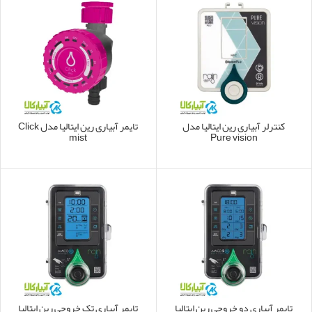
کنترلر آبیاری رین ایتالیا مدل
تایمر آبیاری رین ایتالیا مدل Click
mist
Pure vision
تایمر آبیاری دو خروجی رین ایتالیا
تایمر آبیاری تک خروجی رین ایتالیا