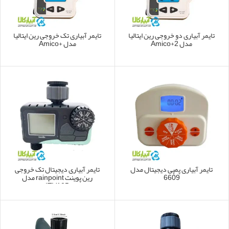
تایمر آبیاری دو خروجی رین ایتالیا
تایمر آبیاری تک خروجی رین ایتالیا
مدل 2+Amico
مدل +Amico
تایمر آبیاری پمپی دیجیتال مدل
تایمر آبیاری دیجیتال تک خروجی
6609
رین پوینت rainpoint مدل
ITV105