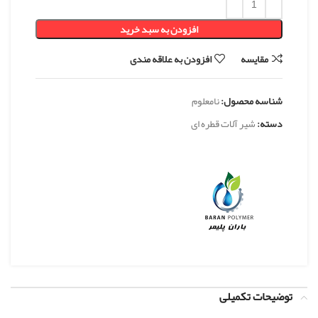
افزودن به سبد خرید
مقایسه
افزودن به علاقه مندی
شناسه محصول:
نامعلوم
دسته:
شیر آلات قطره ای
توضیحات تکمیلی