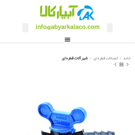
info@abyarkalaco.com
خانه
اتصالات قطره ای
شیر آلات قطره ای