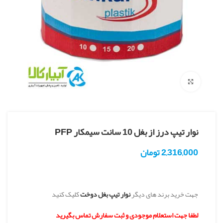
بزرگنمایی تصویر
نوار تیپ درز از بغل 10 سانت سیمکار PFP
2,316,000
تومان
جهت خرید برند های دیگر
نوار تیپ بغل دوخت
کلیک کنید
لطفا جهت استعلام موجودی و ثبت سفارش تماس بگیرید