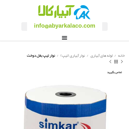
info@abyarkalaco.com
خانه
لوله های آبیاری
نوار آبیاری (تیپ)
نوار تیپ بغل دوخت
تماس بگیرید