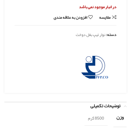
در انبار موجود نمی باشد
مقایسه
افزودن به علاقه مندی
دسته:
نوار تیپ بغل دوخت
توضیحات تکمیلی
وزن
8500 گرم