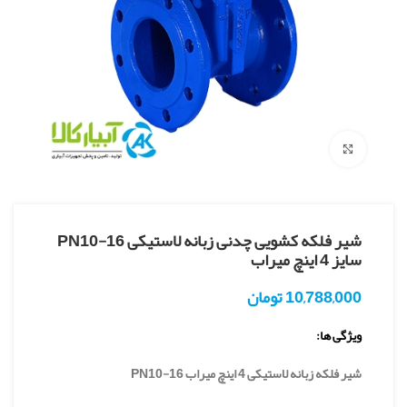
بزرگنمایی تصویر
شیر فلکه کشویی چدنی زبانه لاستیکی PN10-16
سایز 4 اینچ میراب
10,788,000
تومان
ویژگی ها:
شیر فلکه زبانه لاستیکی 4 اینچ میراب PN10-16