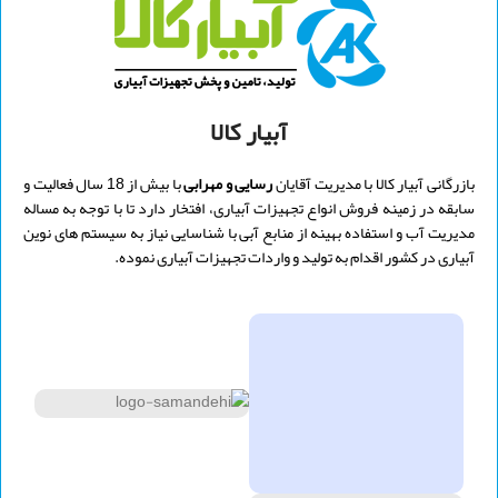
الکترو استاتیکی
الکترو استاتیکی
آبیار کالا
بازرگانی آبیار کالا با مدیریت
آقایان
رسایی و
مهرابی
با بیش از 18 سال فعالیت و
سابقه در زمینه فروش انواع تجهیزات آبیاری، افتخار دارد تا با توجه به مساله
مدیریت آب و استفاده بهینه از منابع آبی با شناسایی نیاز به سیستم های نوین
آبیاری در کشور اقدام به تولید و واردات تجهیزات آبیاری نموده.