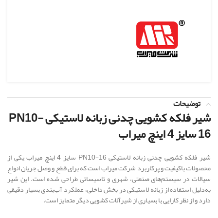
توضیحات
شیر فلکه کشویی چدنی زبانه لاستیکی PN10-
16 سایز 4 اینچ میراب
شیر فلکه کشویی چدنی زبانه لاستیکی PN10-16 سایز 4 اینچ میراب یکی از
محصولات باکیفیت و پرکاربرد شرکت میراب است که برای قطع و وصل جریان انواع
سیالات در سیستم‌های صنعتی، شهری و تاسیساتی طراحی شده است. این شیر
به‌دلیل استفاده از زبانه لاستیکی در بخش داخلی، عملکرد آب‌بندی بسیار دقیقی
دارد و از نظر کارایی با بسیاری از شیرآلات کشویی دیگر متمایز است.