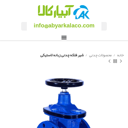
info@abyarkalaco.com
خانه
محصولات چدنی
شیر فلکه چدنی زبانه لاستیکی