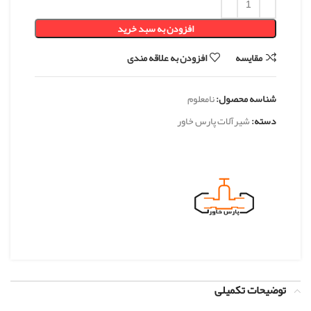
افزودن به سبد خرید
مقایسه
افزودن به علاقه مندی
شناسه محصول:
نامعلوم
دسته:
شیرآلات پارس خاور
توضیحات تکمیلی