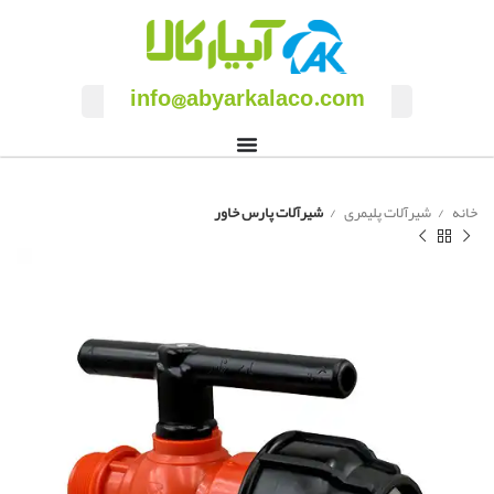
info@abyarkalaco.com
خانه
شیرآلات پلیمری
شیرآلات پارس خاور