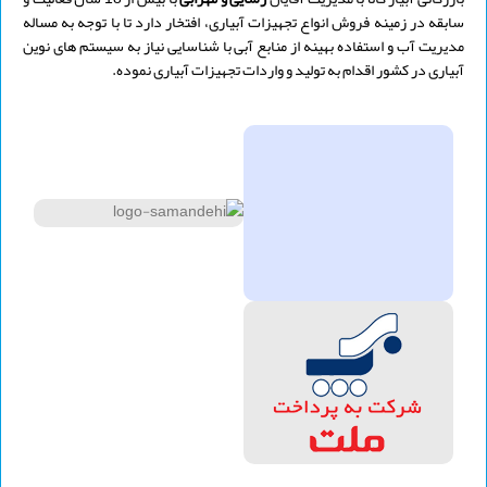
سابقه در زمینه فروش انواع تجهیزات آبیاری، افتخار دارد تا با توجه به مساله
مدیریت آب و استفاده بهینه از منابع آبی با شناسایی نیاز به سیستم های نوین
آبیاری در کشور اقدام به تولید و واردات تجهیزات آبیاری نموده.