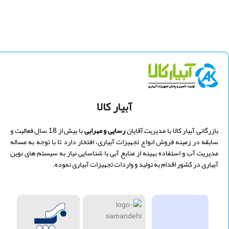
طول: 117.5 سانت
ارتفاع بدون درب: 115 سانت
عرض: 97.5 سانت
ارتفاع: 103 سانت
آبیار کالا
بازرگانی آبیار کالا با مدیریت
آقایان
رسایی و
مهرابی
با بیش از 18 سال فعالیت و
سابقه در زمینه فروش انواع تجهیزات آبیاری، افتخار دارد تا با توجه به مساله
مدیریت آب و استفاده بهینه از منابع آبی با شناسایی نیاز به سیستم های نوین
آبیاری در کشور اقدام به تولید و واردات تجهیزات آبیاری نموده.