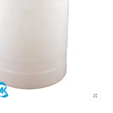
بزرگنمایی تصویر