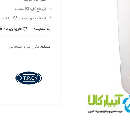
ارتفاع کل: 93 سانت
ارتفاع بدون درب: 93 سانت
مقایسه
افزودن به علا
دسته:
مخزن مواد شیمیایی