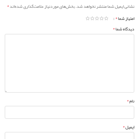
*
نشانی ایمیل شما منتشر نخواهد شد.
بخش‌های موردنیاز علامت‌گذاری شده‌اند
*
امتیاز شما
*
دیدگاه شما
*
نام
*
ایمیل