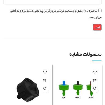
ذخیره نام، ایمیل و وبسایت من در مرورگر برای زمانی که دوباره دیدگاهی
می‌نویسم.
محصولات مشابه