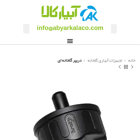
info@abyarkalaco.com
خانه
تجهیزات آبیاری گلخانه
دریپر گلخانه ای