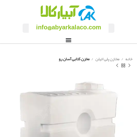
info@abyarkalaco.com
خانه
مخازن پلی اتیلن
مخزن کتابی آسان رو