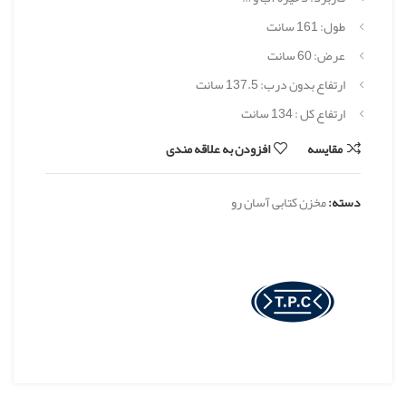
طول: 161 سانت
عرض: 60 سانت
ارتفاع بدون درب: 137.5 سانت
ارتفاع کل : 134 سانت
مقایسه
افزودن به علاقه مندی
دسته:
مخزن کتابی آسان رو