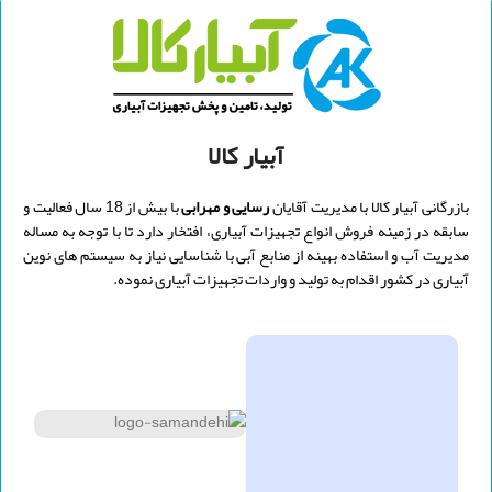
ارتفاع بدون درب: 188.5 سانت
ارتفاع بدون درب: 121.5 سانت
ارتفاع کل : 185 سانت
ارتفاع کل : 124.5 سانت
آبیار کالا
بازرگانی آبیار کالا با مدیریت
آقایان
رسایی و
مهرابی
با بیش از 18 سال فعالیت و
سابقه در زمینه فروش انواع تجهیزات آبیاری، افتخار دارد تا با توجه به مساله
مدیریت آب و استفاده بهینه از منابع آبی با شناسایی نیاز به سیستم های نوین
آبیاری در کشور اقدام به تولید و واردات تجهیزات آبیاری نموده.