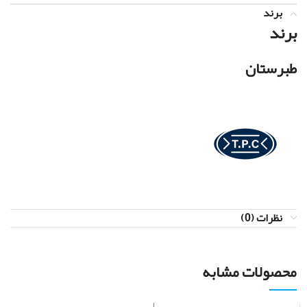
برند
برند
طبرستان
نظرات (0)
محصولات مشابه