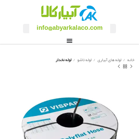
info@abyarkalaco.com
خانه
لوله های آبیاری
لوله تاشو
لوله نخدار