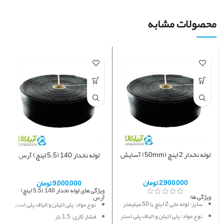
محصولات مشابه
لوله نخدار 2 اینچ (50mm) آسایش
لوله نخدار 140 (5.5 اینچ) آرس
2,900,000
تومان
9,000,000
تومان
ویژگی های لوله نخدار 140 (5.5 اینچ)
ویژگی ها:
آرس
سایز: لوله نخی 2 اینچ یا 50 میلیمتر
نوع مواد: پلی اتیلن و الیاف پلی استر
نوع مواد: پلی اتیلن و الیاف پلی استر
فشار کاری: 1.5 بار