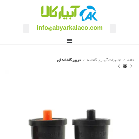
info@abyarkalaco.com
خانه
تجهیزات آبیاری گلخانه
دریپر گلخانه ای