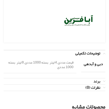
توضیحات تکمیلی
قیمت عددی, 4 لیتر – بسته 1000 عددی, 8 لیتر – بسته
دبی و آبدهی
1000 عددی
برند
نظرات (0)
محصولات مشابه