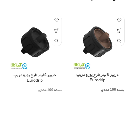
دریپر 8 لیتر طرح یورو دریپ
دریپر 4 لیتر طرح یورو دریپ
Eurodrip
Eurodrip
بسته 100 عددی
بسته 100 عددی