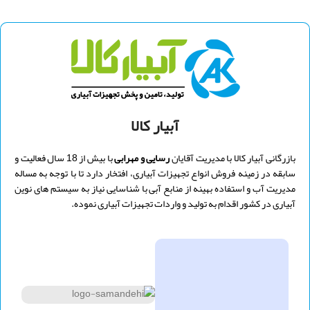
آبیار کالا
بازرگانی آبیار کالا با مدیریت
آقایان
رسایی و
مهرابی
با بیش از 18 سال فعالیت و
سابقه در زمینه فروش انواع تجهیزات آبیاری، افتخار دارد تا با توجه به مساله
مدیریت آب و استفاده بهینه از منابع آبی با شناسایی نیاز به سیستم های نوین
آبیاری در کشور اقدام به تولید و واردات تجهیزات آبیاری نموده.